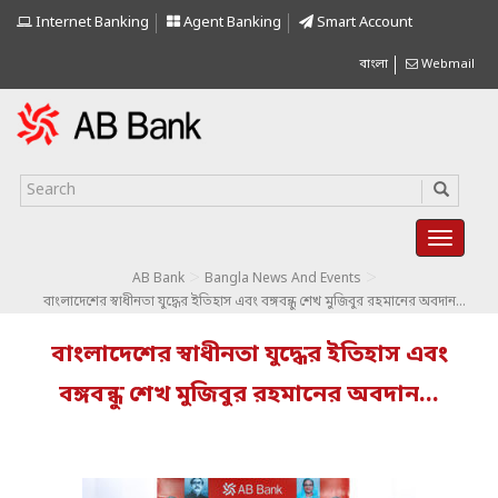
Internet Banking
Agent Banking
Smart Account
বাংলা
Webmail
>
>
AB Bank
Bangla News And Events
বাংলাদেশের স্বাধীনতা যুদ্ধের ইতিহাস এবং বঙ্গবন্ধু শেখ মুজিবুর রহমানের অবদান…
বাংলাদেশের স্বাধীনতা যুদ্ধের ইতিহাস এবং
বঙ্গবন্ধু শেখ মুজিবুর রহমানের অবদান…