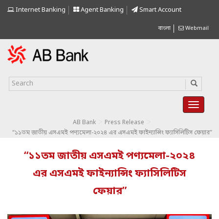
Internet Banking
Agent Banking
Smart Account
বাংলা
Webmail
>
>
AB Bank
Press Release
“১১তম জাতীয় এসএমই পণ্যমেলা-২০২৪ এর এসএমই ফাইন্যান্সিং ফ্যাসিলিটিস ফেয়ার”
“১১তম জাতীয় এসএমই পণ্যমেলা-২০২৪
এর এসএমই ফাইন্যান্সিং ফ্যাসিলিটিস
ফেয়ার”