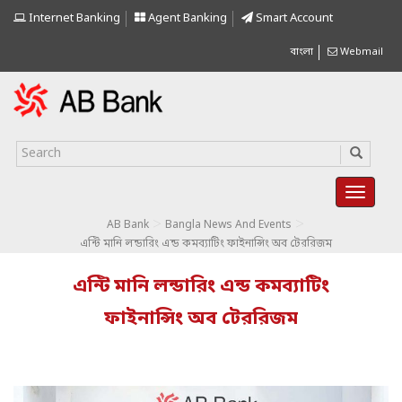
Internet Banking
Agent Banking
Smart Account
বাংলা
Webmail
>
>
AB Bank
Bangla News And Events
এন্টি মানি লন্ডারিং এন্ড কমব্যাটিং ফাইনান্সিং অব টেররিজম
এন্টি মানি লন্ডারিং এন্ড কমব্যাটিং
ফাইনান্সিং অব টেররিজম