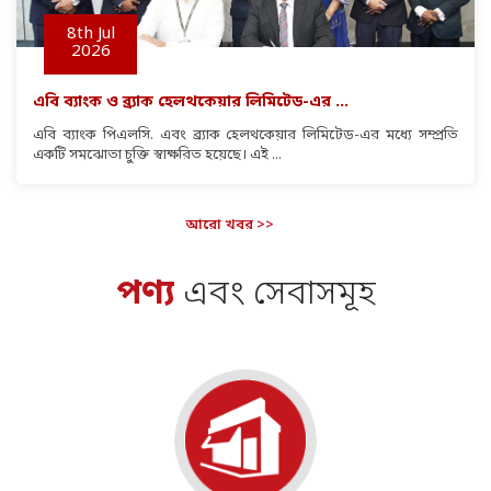
8th
Jul
2026
এবি ব্যাংক ও ব্র্যাক হেলথকেয়ার লিমিটেড-এর ...
এবি ব্যাংক পিএলসি. এবং ব্র্যাক হেলথকেয়ার লিমিটেড-এর মধ্যে সম্প্রতি
একটি সমঝোতা চুক্তি স্বাক্ষরিত হয়েছে। এই ...
আরো খবর >>
পণ্য
এবং সেবাসমূহ