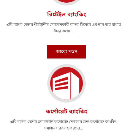
রিটেইল ব্যাংকিং
এবি ব্যাংক দেশের শীর্ষস্থানীয় সেবাদানকারী ব্যাংক হিসেবে এর স্থান ধরে রাখার
ইচ্ছা রাখে।...
আরো পড়ুন
কর্পোরেট ব্যাংকিং
এবি ব্যাংক দেশের ক্রমবর্ধমান কর্পোরেট সেক্টরের জন্য কর্পোরেট ব্যাংকিং
সমাধান সরবরাহ করছে।...