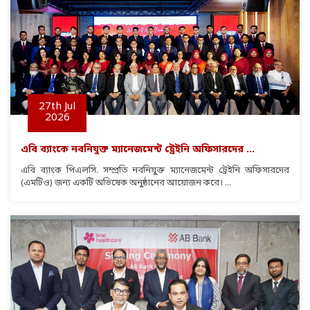
27th
Jul
2026
এবি ব্যাংকে নবনিযুক্ত ম্যানেজমেন্ট ট্রেইনি অফিসারদের ...
এবি ব্যাংক পিএলসি. সম্প্রতি নবনিযুক্ত ম্যানেজমেন্ট ট্রেইনি অফিসারদের
(এমটিও) জন্য একটি অভিষেক অনুষ্ঠানের আয়োজন করে। ...