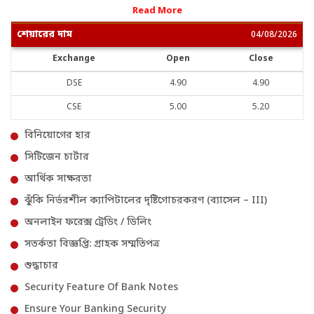
Read More
শেয়ারের দাম
04/08/2026
Exchange
Open
Close
DSE
4.90
4.90
CSE
5.00
5.20
বিনিয়োগের হার
সিটিজেন চার্টার
আর্থিক সাক্ষরতা
ঝুঁকি নির্ভরশীল ক্যাপিটালের দৃষ্টিগোচরকরণ (ব্যাসেল – III)
অনলাইন ফরেক্স ট্রেডিং / ডিলিং
সতর্কতা বিজ্ঞপ্তি: গ্রাহক সম্মতিপত্র
শুদ্ধাচার
Security Feature Of Bank Notes
Ensure Your Banking Security