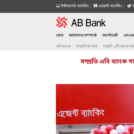
ইন্টারনেট ব্যাংকিং
এজেন্ট ব্যাংকিং
স্
হোম
আমাদের সম্পর্কে
কর্পোরেট
এসএম
>
>
এবি ব্যাংক
সাম্প্রতিক খবর
সম্প্রতি এবি ব্যাংক গ
সম্প্রতি এবি ব্যাংক 