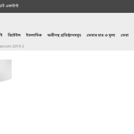
মাৰ্ট একাউন্ট
ই
রিটেইল
ইসলামিক
অধীনস্থ প্রতিষ্ঠানসমূহ
সেবার হার ও মূল্য
সেবা
ancom-2019-2