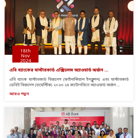
18th
Nov
2024
এবি ব্যাংকের মাস্টারকার্ড এক্সিলেন্স অ্যাওয়ার্ড অর্জন ...
এবি ব্যাংক মাস্টারকার্ড বিজনেস (ফাইনান্সিয়াল ইনক্লুশন) এবং মাস্টারকার্ড
ডেবিট বিজনেস (ডমেস্টিক) ২০২৩-২৪ ক্যাটাগরিতে অ্যাওয়ার্ড অর্জন ...
আরও পড়ুন