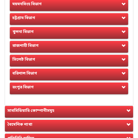
ময়মনসিংহ বিভাগ
চট্টগ্রাম বিভাগ
খুলনা বিভাগ
রাজশাহী বিভাগ
সিলেট বিভাগ
বরিশাল বিভাগ
রংপুর বিভাগ
সাবসিডিয়ারি কোম্পানীসমূহ
বৈদেশিক শাখা