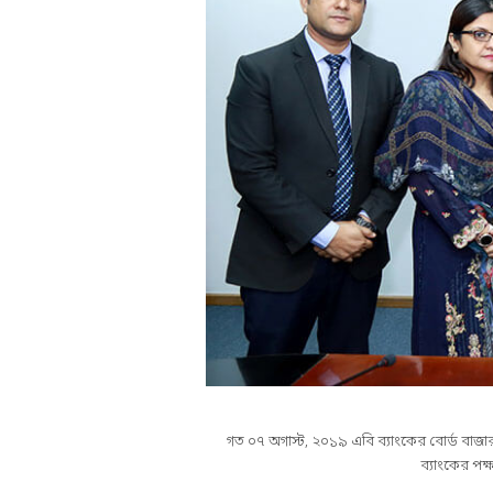
গত ০৭ অগাস্ট, ২০১৯ এবি ব্যাংকের বোর্ড বাজা
ব্যাংকের পক্