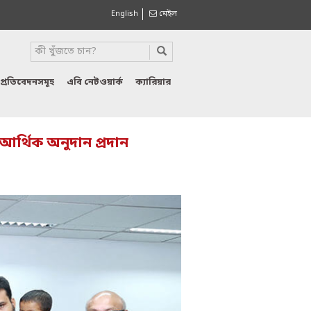
English
মেইল
প্রতিবেদনসমূহ
এবি নেটওয়ার্ক
ক্যারিয়ার
আর্থিক অনুদান প্রদান