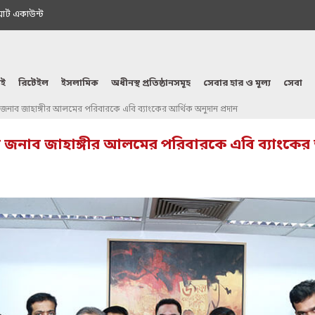
মাৰ্ট একাউন্ট
ই
রিটেইল
ইসলামিক
অধীনস্থ প্রতিষ্ঠানসমূহ
সেবার হার ও মূল্য
সেবা
রহরী জনাব জাহাঙ্গীর আলমের পরিবারকে এবি ব্যাংকের আর্থিক অনুদান প্রদান
্রহরী জনাব জাহাঙ্গীর আলমের পরিবারকে এবি ব্যাংকের 