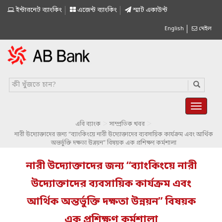
ইন্টারনেট ব্যাংকিং
এজেন্ট ব্যাংকিং
স্মাৰ্ট একাউন্ট
English
মেইল
>
>
এবি ব্যাংক
সাম্প্রতিক খবর
নারী উদ্যোক্তাদের জন্য “ব্যাংকিংয়ে নারী উদ্যোক্তাদের ব্যবসায়িক কার্যক্রম এবং আর্থিক
অন্তর্ভুক্তি দক্ষতা উন্নয়ন” বিষয়ক এক প্রশিক্ষণ কর্মশালা
নারী উদ্যোক্তাদের জন্য “ব্যাংকিংয়ে নারী
উদ্যোক্তাদের ব্যবসায়িক কার্যক্রম এবং
আর্থিক অন্তর্ভুক্তি দক্ষতা উন্নয়ন” বিষয়ক
এক প্রশিক্ষণ কর্মশালা