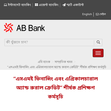
ইন্টারনেট ব্যাংকিং
এজেন্ট ব্যাংকিং
স্মাৰ্ট একাউন্ট
English
মেইল
>
>
এবি ব্যাংক
সাম্প্রতিক খবর
“এসএমই ফিনান্সিং এবং এগ্রিকালচারাল অ্যান্ড রুরাল ক্রেডিট” শীর্ষক প্রশিক্ষণ কর্মসূচি
“এসএমই ফিনান্সিং এবং এগ্রিকালচারাল
অ্যান্ড রুরাল ক্রেডিট” শীর্ষক প্রশিক্ষণ
কর্মসূচি