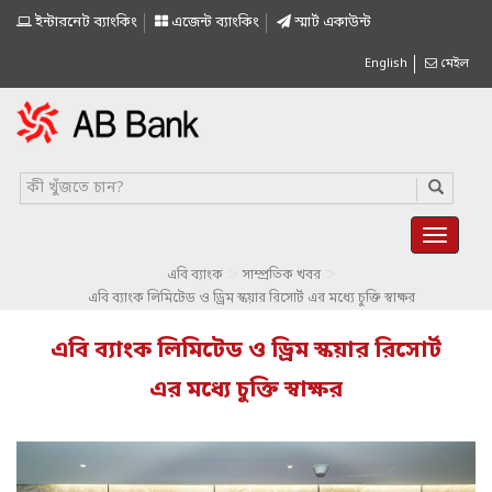
ইন্টারনেট ব্যাংকিং
এজেন্ট ব্যাংকিং
স্মাৰ্ট একাউন্ট
English
মেইল
>
>
এবি ব্যাংক
সাম্প্রতিক খবর
এবি ব্যাংক লিমিটেড ও ড্রিম স্কয়ার রিসোর্ট এর মধ্যে চুক্তি স্বাক্ষর
এবি ব্যাংক লিমিটেড ও ড্রিম স্কয়ার রিসোর্ট
এর মধ্যে চুক্তি স্বাক্ষর