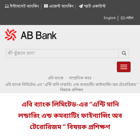
ইন্টারনেট ব্যাংকিং
এজেন্ট ব্যাংকিং
স্মাৰ্ট একাউন্ট
English
মেইল
>
>
এবি ব্যাংক
সাম্প্রতিক খবর
এবি ব্যাংক লিমিটেড-এর “এন্টি মানি লন্ডারিং এন্ড কমব্যাটিং ফাইন্যান্সিং অব টেরোরিজম ”
বিষয়ক প্রশিক্ষণ
এবি ব্যাংক লিমিটেড-এর “এন্টি মানি
লন্ডারিং এন্ড কমব্যাটিং ফাইন্যান্সিং অব
টেরোরিজম ” বিষয়ক প্রশিক্ষণ