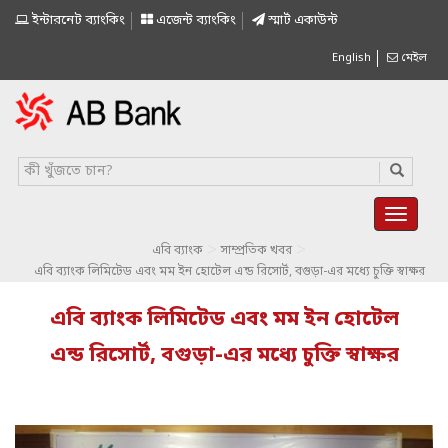
ইন্টারনেট ব্যাংকিং
এজেন্ট ব্যাংকিং
স্মাৰ্ট একাউন্ট
English
মেইল
>
>
এবি ব্যাংক
সাম্প্রতিক খবর
এবি ব্যাংক লিমিটেড এবং মম ইন হোটেল এন্ড রিসোর্ট, বগুড়া-এর মধ্যে চুক্তি স্বাক্ষর
এবি ব্যাংক লিমিটেড এবং মম ইন হোটেল
এন্ড রিসোর্ট, বগুড়া-এর মধ্যে চুক্তি স্বাক্ষর