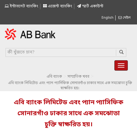
ইন্টারনেট ব্যাংকিং
এজেন্ট ব্যাংকিং
স্মাৰ্ট একাউন্ট
English
মেইল
>
>
এবি ব্যাংক
সাম্প্রতিক খবর
এবি ব্যাংক লিমিটেড এবং প্যান প্যাসিফিক সোনারগাঁও ঢাকার সাথে এক সমঝোতা চুক্তি
স্বাক্ষরিত হয়।
এবি ব্যাংক লিমিটেড এবং প্যান প্যাসিফিক
সোনারগাঁও ঢাকার সাথে এক সমঝোতা
চুক্তি স্বাক্ষরিত হয়।