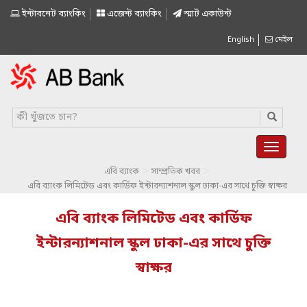
ইন্টারনেট ব্যাংকিং
এজেন্ট ব্যাংকিং
স্মাৰ্ট একাউন্ট
English
মেইল
>
>
এবি ব্যাংক
সাম্প্রতিক খবর
এবি ব্যাংক লিমিটেড এবং কার্ডিফ ইন্টারন্যাশনাল স্কুল ঢাকা-এর সাথে চুক্তি স্বাক্ষর
এবি ব্যাংক লিমিটেড এবং কার্ডিফ
ইন্টারন্যাশনাল স্কুল ঢাকা-এর সাথে চুক্তি
স্বাক্ষর