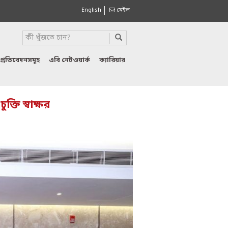
English
মেইল
প্রতিবেদনসমূহ
এবি নেটওয়ার্ক
ক্যারিয়ার
তি স্বাক্ষর