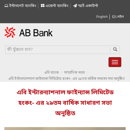
ইন্টারনেট ব্যাংকিং
এজেন্ট ব্যাংকিং
স্মাৰ্ট একাউন্ট
English
মেইল
>
>
এবি ব্যাংক
সাম্প্রতিক খবর
এবি ইন্টারন্যাশনাল ফাইন্যান্স লিমিটেড হংকং- এর ২৯তম বার্ষিক সাধারণ সভা অনুষ্ঠিত
এবি ইন্টারন্যাশনাল ফাইন্যান্স লিমিটেড
হংকং- এর ২৯তম বার্ষিক সাধারণ সভা
অনুষ্ঠিত