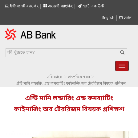
ইন্টারনেট ব্যাংকিং
এজেন্ট ব্যাংকিং
স্মাৰ্ট একাউন্ট
English
মেইল
>
>
এবি ব্যাংক
সাম্প্রতিক খবর
এন্টি মানি লন্ডারিং এন্ড কমব্যাটিং ফাইনান্সিং অব টেররিজম বিষয়ক প্রশিক্ষণ
এন্টি মানি লন্ডারিং এন্ড কমব্যাটিং
ফাইনান্সিং অব টেররিজম বিষয়ক প্রশিক্ষণ