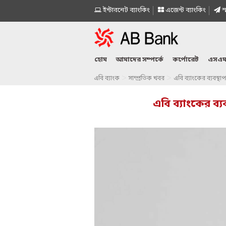
ইন্টারনেট ব্যাংকিং
এজেন্ট ব্যাংকিং
স্
হোম
আমাদের সম্পর্কে
কর্পোরেট
এসএম
>
>
এবি ব্যাংক
সাম্প্রতিক খবর
এবি ব্যাংকের ব্যবস্
এবি ব্যাংকের ব