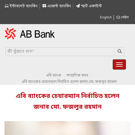
ইন্টারনেট ব্যাংকিং
এজেন্ট ব্যাংকিং
স্মাৰ্ট একাউন্ট
English
মেইল
>
>
এবি ব্যাংক
সাম্প্রতিক খবর
এবি ব্যাংকের চেয়ারম্যান নির্বাচিত হলেন জনাব মো. ফজলুর রহমান
এবি ব্যাংকের চেয়ারম্যান নির্বাচিত হলেন
জনাব মো. ফজলুর রহমান